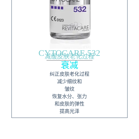
CYTOCARE 532
减缓皮肤老化过程
衰减
纠正皮肤老化过程
减少细纹和
皱纹
恢复水分、张力
和皮肤的弹性
提高光泽