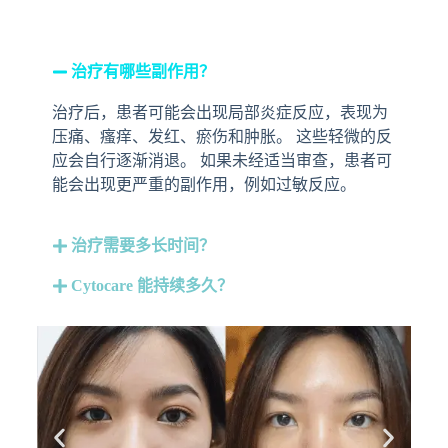
治疗有哪些副作用？
治疗后，患者可能会出现局部炎症反应，表现为
压痛、瘙痒、发红、瘀伤和肿胀。 这些轻微的反
应会自行逐渐消退。 如果未经适当审查，患者可
能会出现更严重的副作用，例如过敏反应。
治疗需要多长时间？
Cytocare 能持续多久？