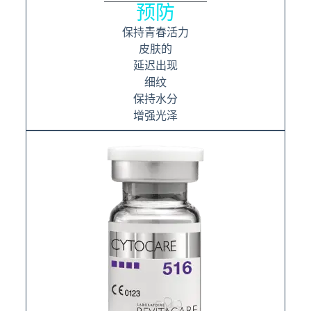
预防
保持青春活力
皮肤的
延迟出现
细纹
保持水分
增强光泽