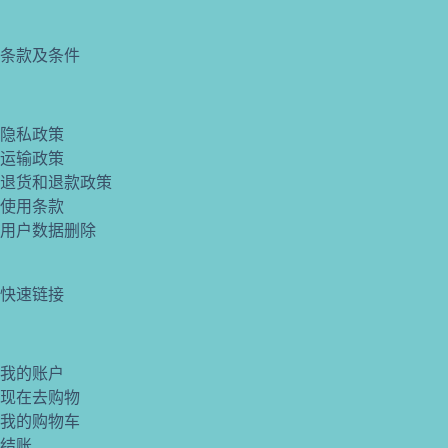
条款及条件
隐私政策
运输政策
退货和退款政策
使用条款
用户数据删除
快速链接
我的账户
现在去购物
我的购物车
结账