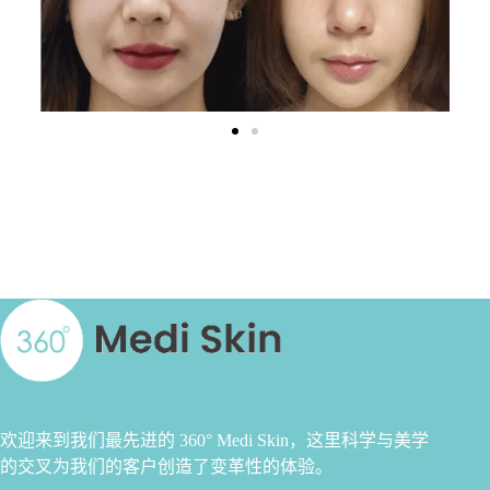
欢迎来到我们最先进的 360° Medi Skin，这里科学与美学
的交叉为我们的客户创造了变革性的体验。